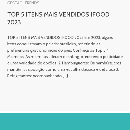
GESTAO
TRENDS
TOP 5 ITENS MAIS VENDIDOS IFOOD
2023
TOP 5 ITENS MAIS VENDIDOS IFOOD 2023 Em 2023, alguns
itens conquistaram o paladar brasileiro, refletindo as
preferências gastronômicas do país. Conheça os Top 5: 1.
Marmitas: As marmitas lideram o ranking, oferecendo praticidade
e uma variedade de opções. 2. Hamburgueres: Os hambúrgueres
mantêm sua posição como uma escolha clássica e deliciosa 3.
Refrigerantes: Acompanhando […]