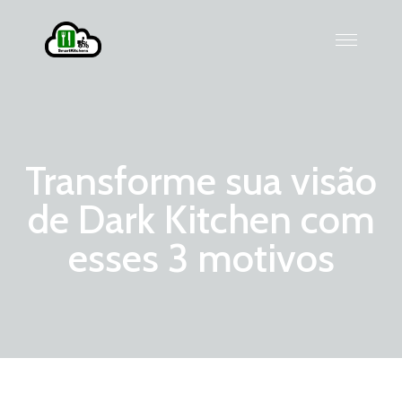
Transforme sua visão
de Dark Kitchen com
esses 3 motivos