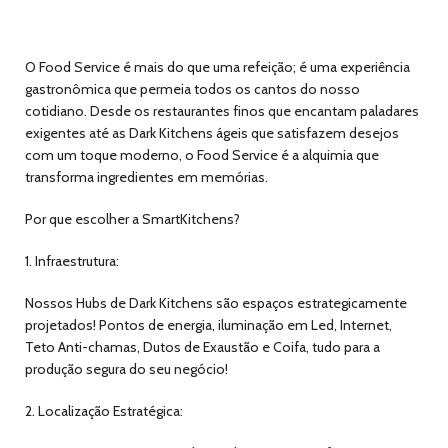
O Food Service é mais do que uma refeição; é uma experiência
gastronômica que permeia todos os cantos do nosso
cotidiano. Desde os restaurantes finos que encantam paladares
exigentes até as Dark Kitchens ágeis que satisfazem desejos
com um toque moderno, o Food Service é a alquimia que
transforma ingredientes em memórias.
Por que escolher a SmartKitchens?
1. Infraestrutura:
Nossos Hubs de Dark Kitchens são espaços estrategicamente
projetados! Pontos de energia, iluminação em Led, Internet,
Teto Anti-chamas, Dutos de Exaustão e Coifa, tudo para a
produção segura do seu negócio!
2. Localização Estratégica: