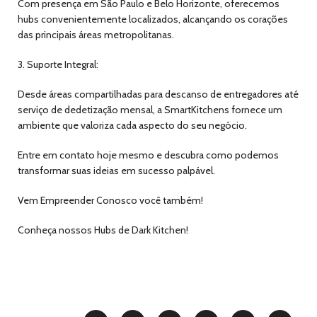
Com presença em São Paulo e Belo Horizonte, oferecemos
hubs convenientemente localizados, alcançando os corações
das principais áreas metropolitanas.
3. Suporte Integral:
Desde áreas compartilhadas para descanso de entregadores até
serviço de dedetização mensal, a SmartKitchens fornece um
ambiente que valoriza cada aspecto do seu negócio.
Entre em contato hoje mesmo e descubra como podemos
transformar suas ideias em sucesso palpável.
Vem Empreender Conosco você também!
Conheça nossos Hubs de Dark Kitchen!