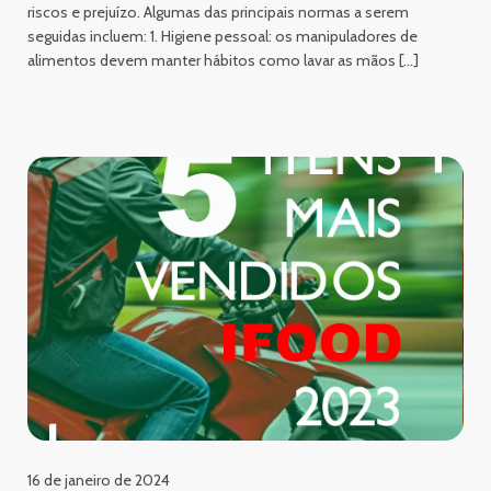
riscos e prejuízo. Algumas das principais normas a serem
seguidas incluem: 1. Higiene pessoal: os manipuladores de
alimentos devem manter hábitos como lavar as mãos […]
16 de janeiro de 2024