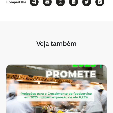
Compartilhe
Veja também