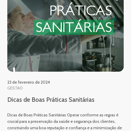
23 de fevereiro de 2024
GESTAO
Dicas de Boas Práticas Sanitárias
Dicas de Boas Práticas Sanitárias Operar conforme as regras é
crucial para a preservação da saúde e segurança dos clientes,
construindo uma boa reputação e confiança e a minimização de