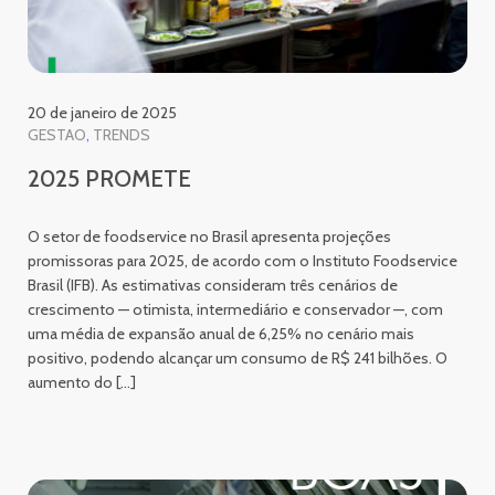
20 de janeiro de 2025
GESTAO
TRENDS
2025 PROMETE
O setor de foodservice no Brasil apresenta projeções
promissoras para 2025, de acordo com o Instituto Foodservice
Brasil (IFB). As estimativas consideram três cenários de
crescimento — otimista, intermediário e conservador —, com
uma média de expansão anual de 6,25% no cenário mais
positivo, podendo alcançar um consumo de R$ 241 bilhões. O
aumento do […]