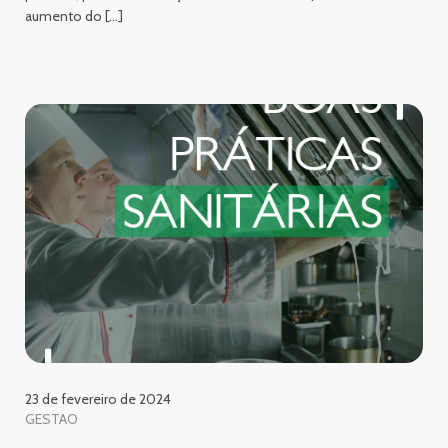
aumento do […]
23 de fevereiro de 2024
GESTAO