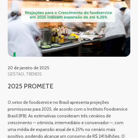
20 de janeiro de 2025
GESTAO
TRENDS
2025 PROMETE
O setor de foodservice no Brasil apresenta projeções
promissoras para 2025, de acordo com o Instituto Foodservice
Brasil (IFB). As estimativas consideram três cenários de
crescimento — otimista, intermediário e conservador —, com
uma média de expansão anual de 6,25% no cenário mais
positivo, podendo alcançar um consumo de R$ 241 bilhões. O