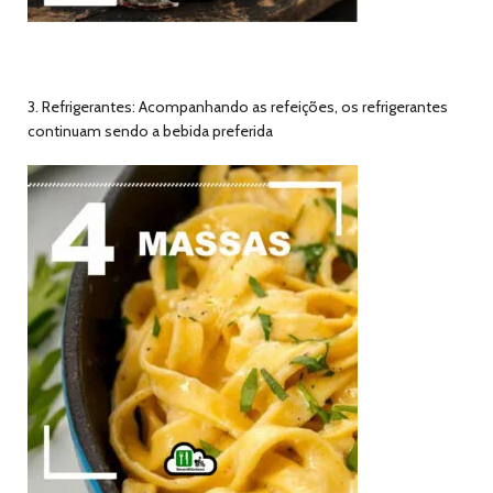
3. Refrigerantes: Acompanhando as refeições, os refrigerantes
continuam sendo a bebida preferida