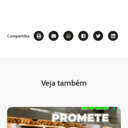
Compartilhe
Veja também