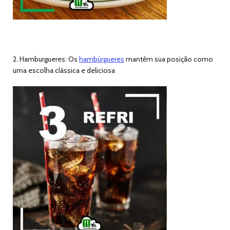
2. Hamburgueres: Os
hambúrgueres
mantêm sua posição como
uma escolha clássica e deliciosa