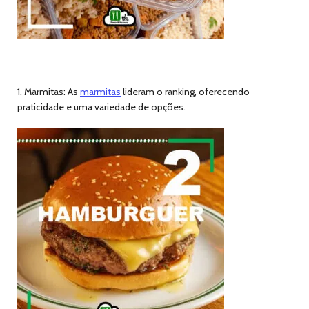
1. Marmitas: As
marmitas
lideram o ranking, oferecendo
praticidade e uma variedade de opções.