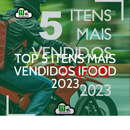
TOP 5 ITENS MAIS
VENDIDOS IFOOD
2023