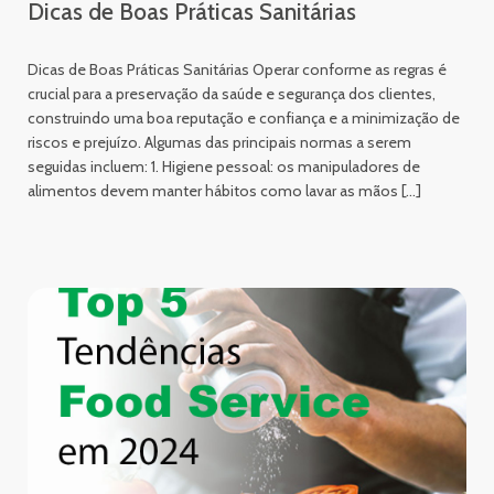
Dicas de Boas Práticas Sanitárias
Dicas de Boas Práticas Sanitárias Operar conforme as regras é
crucial para a preservação da saúde e segurança dos clientes,
construindo uma boa reputação e confiança e a minimização de
riscos e prejuízo. Algumas das principais normas a serem
seguidas incluem: 1. Higiene pessoal: os manipuladores de
alimentos devem manter hábitos como lavar as mãos […]