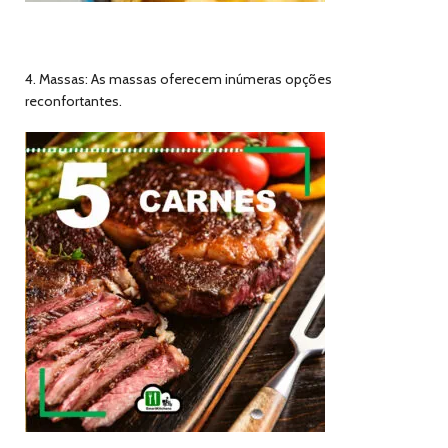
4. Massas: As massas oferecem inúmeras opções
reconfortantes.