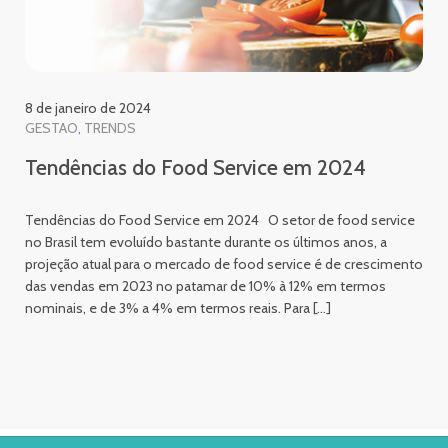
8 de janeiro de 2024
GESTAO
TRENDS
Tendências do Food Service em 2024
Tendências do Food Service em 2024 O setor de food service
no Brasil tem evoluído bastante durante os últimos anos, a
projeção atual para o mercado de food service é de crescimento
das vendas em 2023 no patamar de 10% à 12% em termos
nominais, e de 3% a 4% em termos reais. Para […]