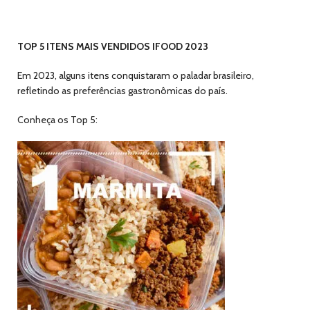
TOP 5 ITENS MAIS VENDIDOS IFOOD 2023
Em 2023, alguns itens conquistaram o paladar brasileiro,
refletindo as preferências gastronômicas do país.
Conheça os Top 5: