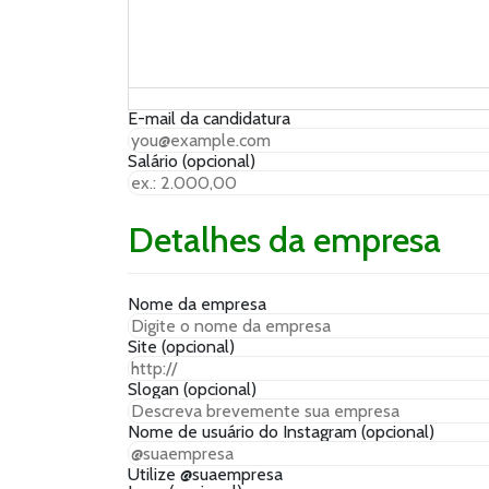
E-mail da candidatura
Salário
(opcional)
Detalhes da empresa
Nome da empresa
Site
(opcional)
Slogan
(opcional)
Nome de usuário do Instagram
(opcional)
Utilize @suaempresa