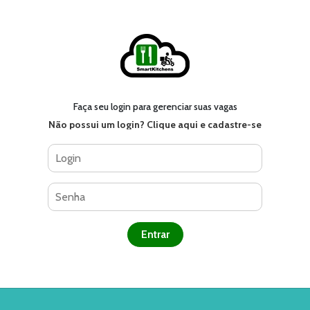
Faça seu login para gerenciar suas vagas
Não possui um login? Clique aqui e cadastre-se