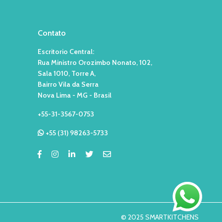
Contato
Escritorio Central:
Rua Ministro Orozimbo Nonato, 102,
Sala 1010, Torre A,
Bairro Vila da Serra
Nova Lima - MG - Brasil
+55-31-3567-0753
+55 (31) 98263-5733
© 2025 SMARTKITCHENS