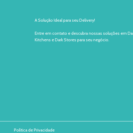
A Solução Ideal para seu Delivery!
Entre em contato e descubra nossas soluções em Da
Kitchens e Dark Stores para seu negócio.
Política de Privacidade