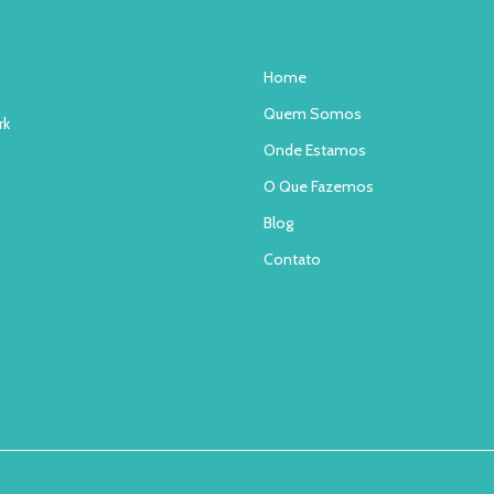
Home
Quem Somos
rk
Onde Estamos
O Que Fazemos
Blog
Contato