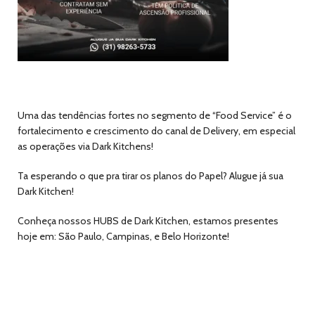
Uma das tendências fortes no segmento de “Food Service” é o
fortalecimento e crescimento do canal de Delivery, em especial
as operações via Dark Kitchens!
Ta esperando o que pra tirar os planos do Papel? Alugue já sua
Dark Kitchen!
Conheça nossos HUBS de Dark Kitchen, estamos presentes
hoje em: São Paulo, Campinas, e Belo Horizonte!