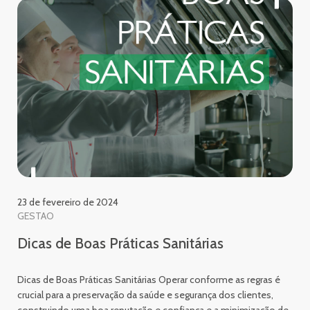
23 de fevereiro de 2024
GESTAO
Dicas de Boas Práticas Sanitárias
Dicas de Boas Práticas Sanitárias Operar conforme as regras é
crucial para a preservação da saúde e segurança dos clientes,
construindo uma boa reputação e confiança e a minimização de