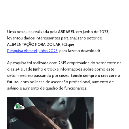
Uma pesquisa realizada pela
ABRASEL
em Junho de 2023,
levantou dados interessantes para analisar o setor de
ALIMENTAÇÃO FORA DO LAR
. (Clique
Pesquisa Abrasel Junho 2023
, para fazer o download)
A pesquisa foi realizada com 2615 empresários do setor entre os
dias 24 e 31 de Junho e trouxe informações sobre como este
setor, mesmo passando por crises,
tende sempre a crescer no
futuro
, com políticas de ascensão profissional, aumento de
salário e aumento de quadro de funcionários.