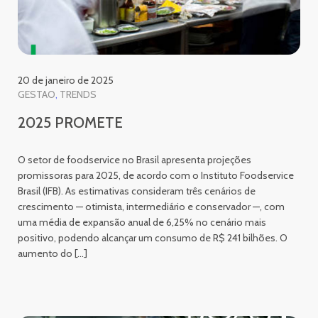
20 de janeiro de 2025
GESTAO
TRENDS
2025 PROMETE
O setor de foodservice no Brasil apresenta projeções
promissoras para 2025, de acordo com o Instituto Foodservice
Brasil (IFB). As estimativas consideram três cenários de
crescimento — otimista, intermediário e conservador —, com
uma média de expansão anual de 6,25% no cenário mais
positivo, podendo alcançar um consumo de R$ 241 bilhões. O
aumento do […]