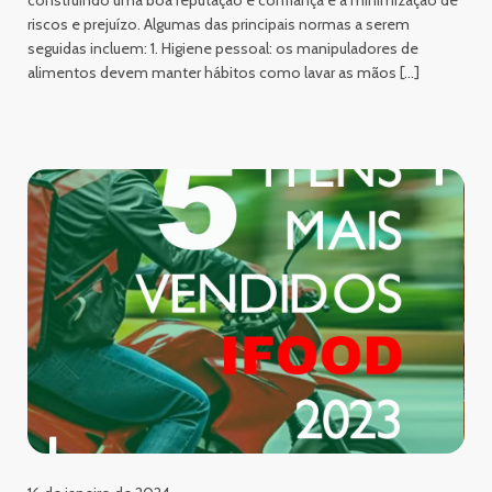
riscos e prejuízo. Algumas das principais normas a serem
seguidas incluem: 1. Higiene pessoal: os manipuladores de
alimentos devem manter hábitos como lavar as mãos […]