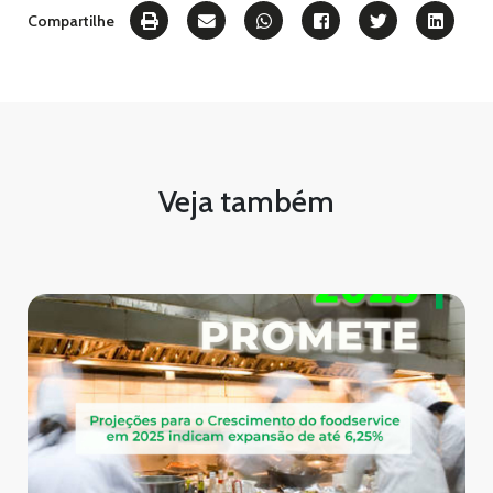
Compartilhe
Veja também