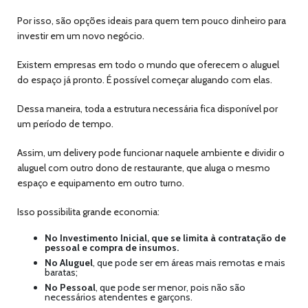
Por isso, são opções ideais para quem tem pouco dinheiro para
investir em um novo negócio.
Existem empresas em todo o mundo que oferecem o aluguel
do espaço já pronto. É possível começar alugando com elas.
Dessa maneira, toda a estrutura necessária fica disponível por
um período de tempo.
Assim, um delivery pode funcionar naquele ambiente e dividir o
aluguel com outro dono de restaurante, que aluga o mesmo
espaço e equipamento em outro turno.
Isso possibilita grande economia:
No Investimento Inicial, que se limita à contratação de
pessoal e compra de insumos.
No Aluguel
, que pode ser em áreas mais remotas e mais
baratas;
No Pessoal
, que pode ser menor, pois não são
necessários atendentes e garçons.