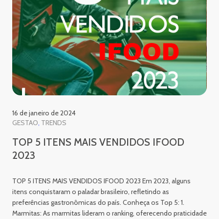
16 de janeiro de 2024
GESTAO
TRENDS
TOP 5 ITENS MAIS VENDIDOS IFOOD
2023
TOP 5 ITENS MAIS VENDIDOS IFOOD 2023 Em 2023, alguns
itens conquistaram o paladar brasileiro, refletindo as
preferências gastronômicas do país. Conheça os Top 5: 1.
Marmitas: As marmitas lideram o ranking, oferecendo praticidade