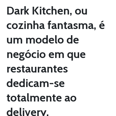
Dark Kitchen, ou
cozinha fantasma, é
um modelo de
negócio em que
restaurantes
dedicam-se
totalmente ao
delivery.