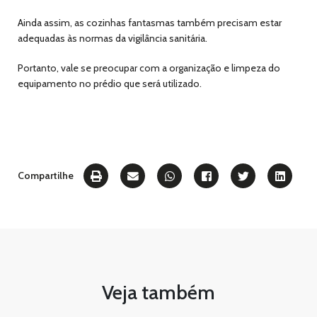
Ainda assim, as cozinhas fantasmas também precisam estar
adequadas às normas da vigilância sanitária.
Portanto, vale se preocupar com a organização e limpeza do
equipamento no prédio que será utilizado.
Compartilhe
Veja também