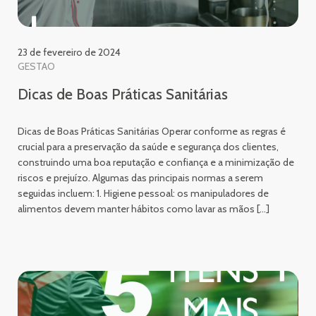
23 de fevereiro de 2024
GESTAO
Dicas de Boas Práticas Sanitárias
Dicas de Boas Práticas Sanitárias Operar conforme as regras é
crucial para a preservação da saúde e segurança dos clientes,
construindo uma boa reputação e confiança e a minimização de
riscos e prejuízo. Algumas das principais normas a serem
seguidas incluem: 1. Higiene pessoal: os manipuladores de
alimentos devem manter hábitos como lavar as mãos […]