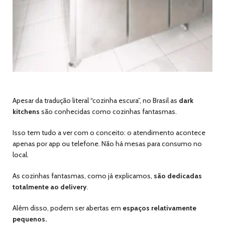
Apesar da tradução literal “cozinha escura”, no Brasil as
dark
kitchens
são conhecidas como cozinhas fantasmas.
Isso tem tudo a ver com o conceito: o atendimento acontece
apenas por app ou telefone. Não há mesas para consumo no
local.
As cozinhas fantasmas, como já explicamos,
são dedicadas
totalmente ao delivery
.
Além disso, podem ser abertas em
espaços relativamente
pequenos.