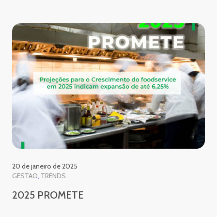
20 de janeiro de 2025
GESTAO
TRENDS
2025 PROMETE