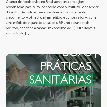
O setor de foodservice no Brasil apresenta projeções
promissoras para 2025, de acordo com o Instituto Foodservice
Brasil (IFB). As estimativas consideram três cenários de
crescimento — otimista, intermediário e conservador —, com
uma média de expansão anual de 6,25% no cenário mais
positivo, podendo alcançar um consumo de R$ 241 bilhões. O
aumento do […]