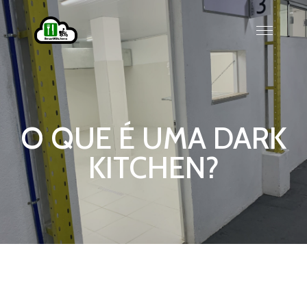
O QUE É UMA DARK
KITCHEN?