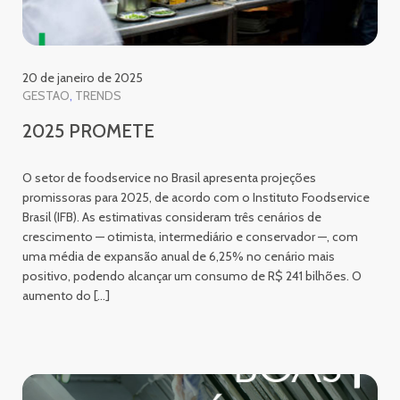
20 de janeiro de 2025
GESTAO
TRENDS
2025 PROMETE
O setor de foodservice no Brasil apresenta projeções
promissoras para 2025, de acordo com o Instituto Foodservice
Brasil (IFB). As estimativas consideram três cenários de
crescimento — otimista, intermediário e conservador —, com
uma média de expansão anual de 6,25% no cenário mais
positivo, podendo alcançar um consumo de R$ 241 bilhões. O
aumento do […]