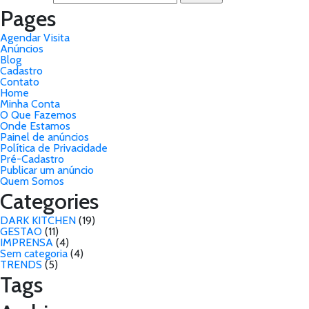
Pages
Agendar Visita
Anúncios
Blog
Cadastro
Contato
Home
Minha Conta
O Que Fazemos
Onde Estamos
Painel de anúncios
Política de Privacidade
Pré-Cadastro
Publicar um anúncio
Quem Somos
Categories
DARK KITCHEN
(19)
GESTAO
(11)
IMPRENSA
(4)
Sem categoria
(4)
TRENDS
(5)
Tags