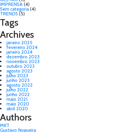
IMPRENSA
(4)
Sem categoria
(4)
TRENDS
(5)
Tags
Archives
janeiro 2025
fevereiro 2024
janeiro 2024
dezembro 2023
novembro 2023
outubro 2023
agosto 2023
julho 2023
junho 2023
agosto 2022
julho 2022
junho 2022
maio 2021
maio 2020
abril 2020
Authors
MKT
Gustavo Nogueira