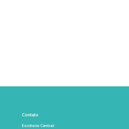
Contato
Escritorio Central: