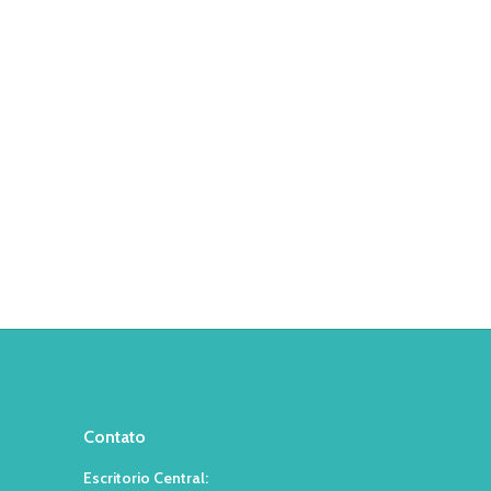
Contato
Escritorio Central: