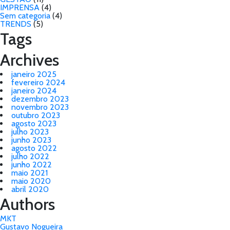
IMPRENSA
(4)
Sem categoria
(4)
TRENDS
(5)
Tags
Archives
janeiro 2025
fevereiro 2024
janeiro 2024
dezembro 2023
novembro 2023
outubro 2023
agosto 2023
julho 2023
junho 2023
agosto 2022
julho 2022
junho 2022
maio 2021
maio 2020
abril 2020
Authors
MKT
Gustavo Nogueira