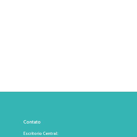
Contato
Escritorio Central: