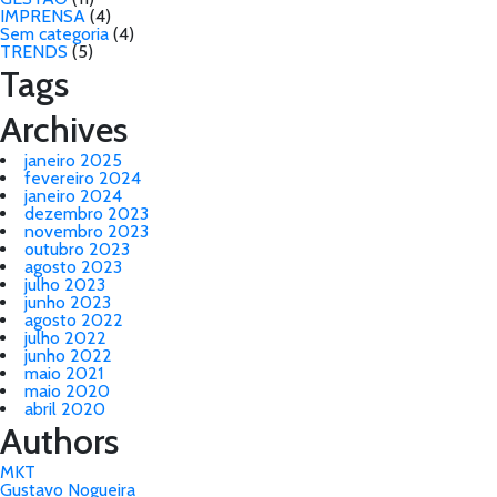
IMPRENSA
(4)
Sem categoria
(4)
TRENDS
(5)
Tags
Archives
janeiro 2025
fevereiro 2024
janeiro 2024
dezembro 2023
novembro 2023
outubro 2023
agosto 2023
julho 2023
junho 2023
agosto 2022
julho 2022
junho 2022
maio 2021
maio 2020
abril 2020
Authors
MKT
Gustavo Nogueira