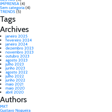
IMPRENSA
(4)
Sem categoria
(4)
TRENDS
(5)
Tags
Archives
janeiro 2025
fevereiro 2024
janeiro 2024
dezembro 2023
novembro 2023
outubro 2023
agosto 2023
julho 2023
junho 2023
agosto 2022
julho 2022
junho 2022
maio 2021
maio 2020
abril 2020
Authors
MKT
Gustavo Nogueira