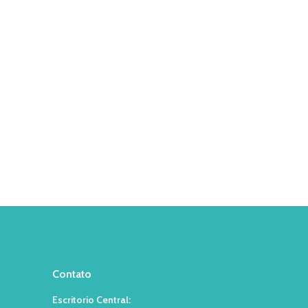
Contato
Escritorio Central: