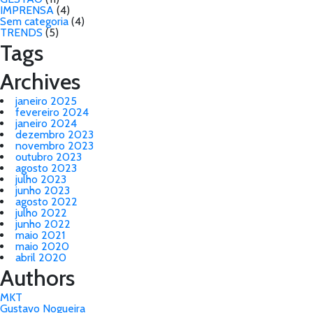
IMPRENSA
(4)
Sem categoria
(4)
TRENDS
(5)
Tags
Archives
janeiro 2025
fevereiro 2024
janeiro 2024
dezembro 2023
novembro 2023
outubro 2023
agosto 2023
julho 2023
junho 2023
agosto 2022
julho 2022
junho 2022
maio 2021
maio 2020
abril 2020
Authors
MKT
Gustavo Nogueira