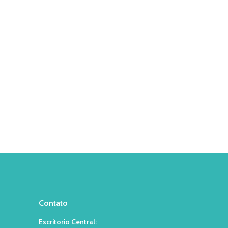
Contato
Escritorio Central: