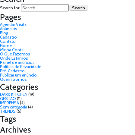
Search for:
Pages
Agendar Visita
Anúncios
Blog
Cadastro
Contato
Home
Minha Conta
O Que Fazemos
Onde Estamos
Painel de anúncios
Política de Privacidade
Pré-Cadastro
Publicar um anúncio
Quem Somos
Categories
DARK KITCHEN
(19)
GESTAO
(11)
IMPRENSA
(4)
Sem categoria
(4)
TRENDS
(5)
Tags
Archives